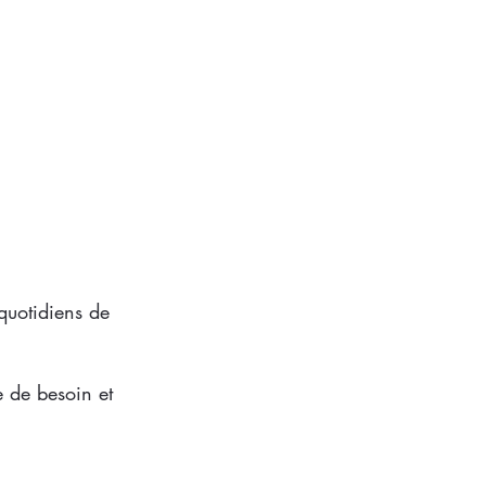
quotidiens de
e de besoin et