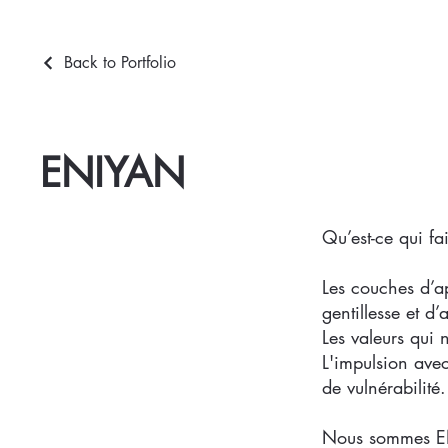
Back to Portfolio
ENIYAN
Qu’est-ce qui f
Les couches d’a
gentillesse et d’
Les valeurs qui n
L'impulsion avec
de vulnérabilité.
Nous sommes 