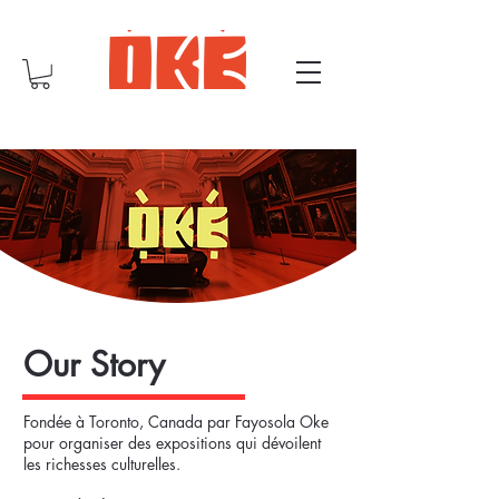
Our Story
Fondée à Toronto, Canada par Fayosola Oke
pour organiser des expositions qui dévoilent
les richesses culturelles.