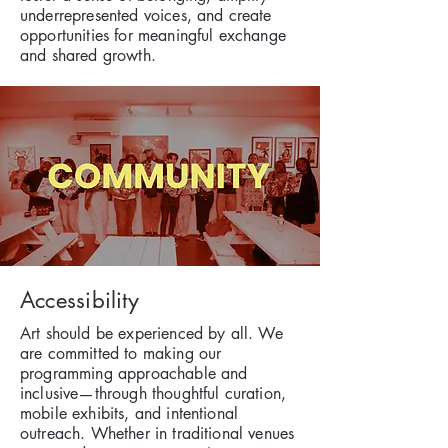
underrepresented voices, and create
opportunities for meaningful exchange
and shared growth.
Accessibility
Art should be experienced by all. We
are committed to making our
programming approachable and
inclusive—through thoughtful curation,
mobile exhibits, and intentional
outreach. Whether in traditional venues