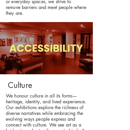
or everyday spaces, we strive to
remove barriers and meet people where
they are.
Culture
We honour culture in all its forms—
heritage, identity, and lived experience.
Our exhibitions explore the richness of
diverse narratives while embracing the
evolving ways people express and
connect with culture. We see art as a