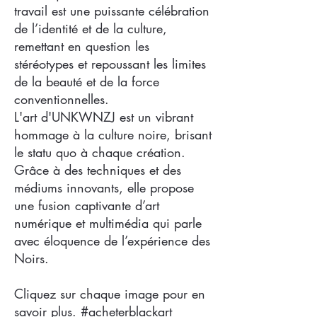
travail est une puissante célébration
de l’identité et de la culture,
remettant en question les
stéréotypes et repoussant les limites
de la beauté et de la force
conventionnelles.
L'art d'UNKWNZJ est un vibrant
hommage à la culture noire, brisant
le statu quo à chaque création.
Grâce à des techniques et des
médiums innovants, elle propose
une fusion captivante d’art
numérique et multimédia qui parle
avec éloquence de l’expérience des
Noirs.
Cliquez sur chaque image pour en
savoir plus. #acheterblackart