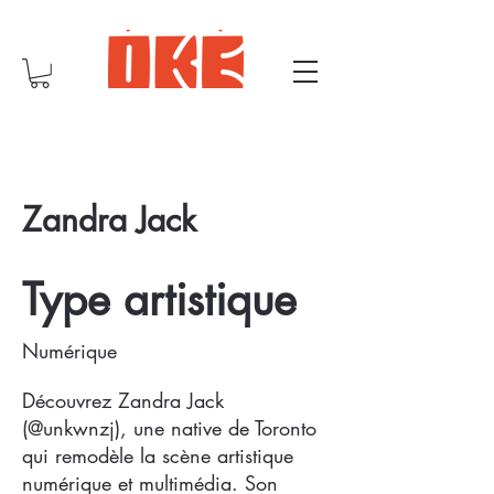
Zandra Jack
Type artistique
Numérique
Découvrez Zandra Jack
(@unkwnzj), une native de Toronto
qui remodèle la scène artistique
numérique et multimédia. Son