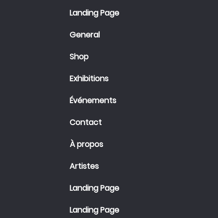
Landing Page
General
Shop
Exhibitions
Événements
Contact
À propos
Artistes
Landing Page
Landing Page