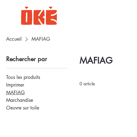
Accueil
MAFIAG
Rechercher par
MAFIAG
Tous les produits
0 article
Imprimer
MAFIAG
Marchandise
Oeuvre sur toile