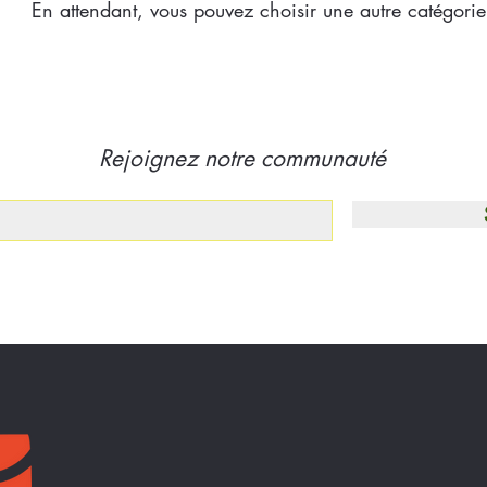
En attendant, vous pouvez choisir une autre catégorie
Rejoignez notre communauté