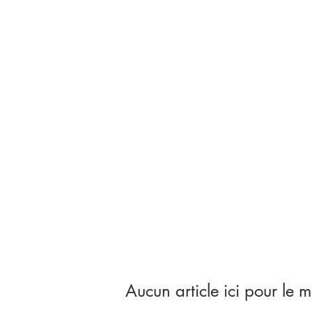
Aucun article ici pour le 